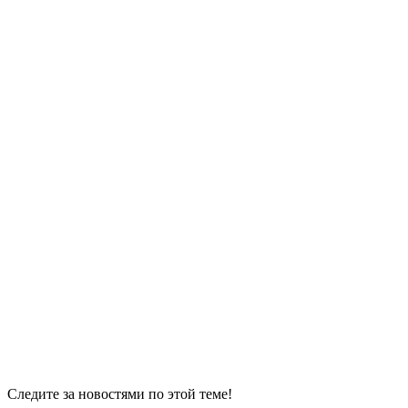
Следите за новостями по этой теме!