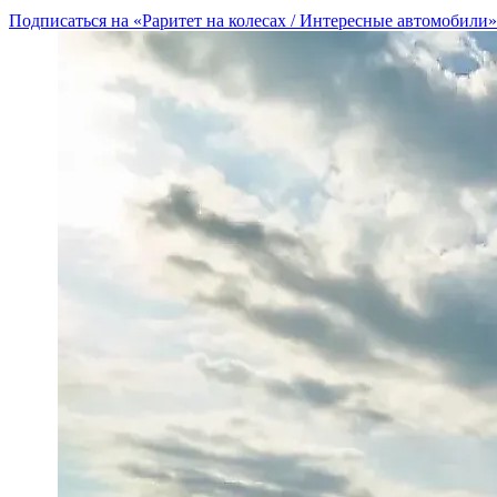
Подписаться на «Раритет на колесах / Интересные автомобили»