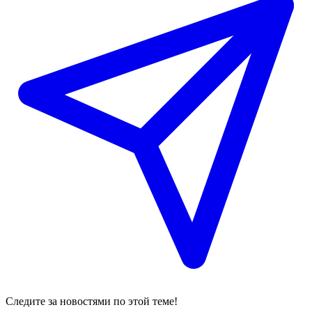
Следите за новостями по этой теме!