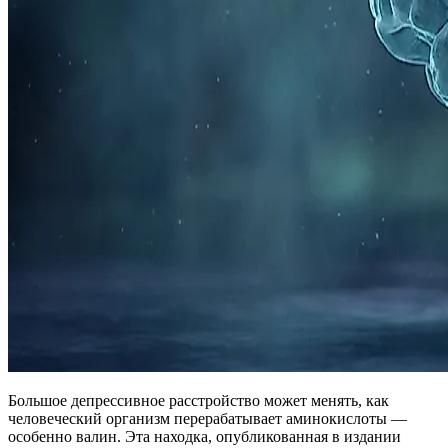
Большое депрессивное расстройство может менять, как
человеческий организм перерабатывает аминокислоты —
особенно валин. Эта находка, опубликованная в издании