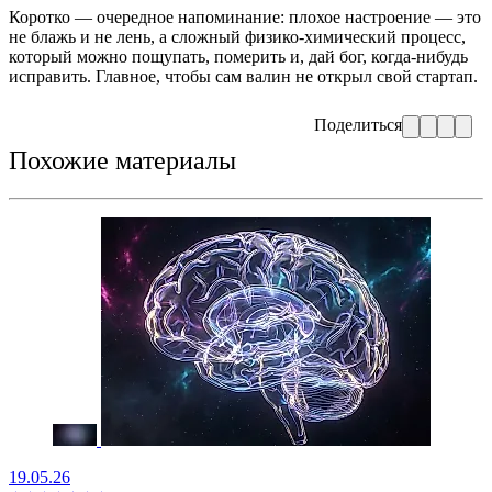
Коротко — очередное напоминание: плохое настроение — это
не блажь и не лень, а сложный физико-химический процесс,
который можно пощупать, померить и, дай бог, когда-нибудь
исправить. Главное, чтобы сам валин не открыл свой стартап.
Поделиться
Похожие материалы
19.05.26