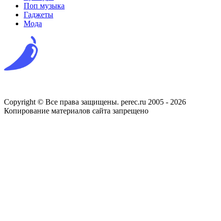
Поп музыка
Гаджеты
Мода
Copyright © Все права защищены. perec.ru 2005 - 2026
Копирование материалов сайта запрещено