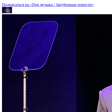
Подписаться на «Поп музыка / Зарубежные новости»