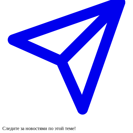
Следите за новостями по этой теме!