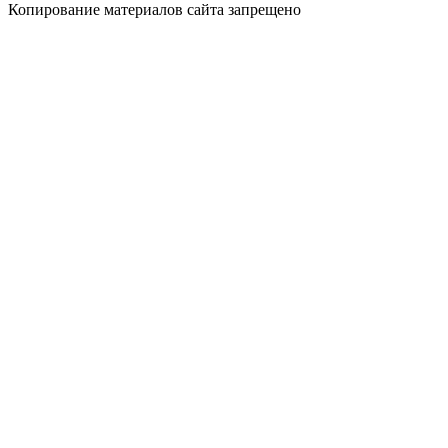
Копирование материалов сайта запрещено