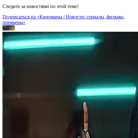
Следите за новостями по этой теме!
Подписаться на «Киноманы / Новости: сериалы, фильмы,
премьеры»