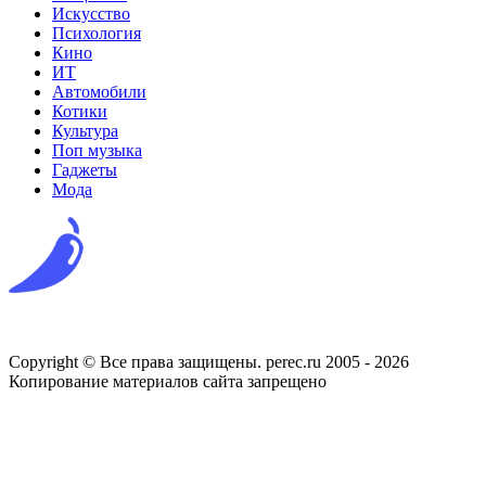
Искусство
Психология
Кино
ИТ
Автомобили
Котики
Культура
Поп музыка
Гаджеты
Мода
Copyright © Все права защищены. perec.ru 2005 - 2026
Копирование материалов сайта запрещено