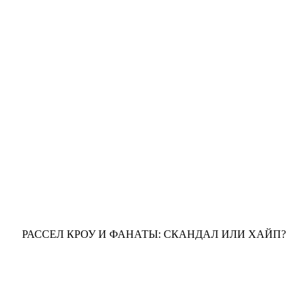
РАССЕЛ КРОУ И ФАНАТЫ: СКАНДАЛ ИЛИ ХАЙП?