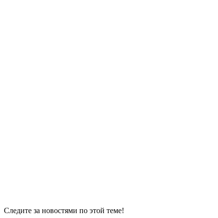
Следите за новостями по этой теме!