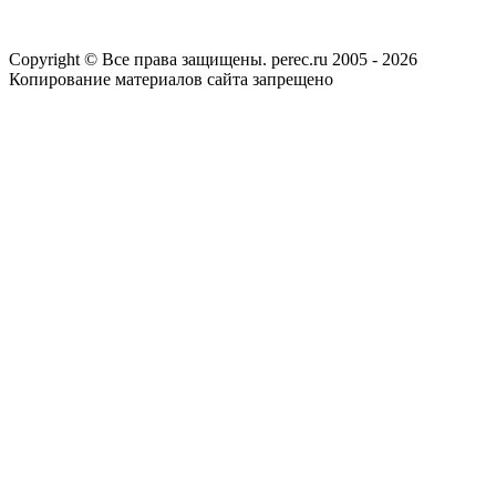
Copyright © Все права защищены. perec.ru 2005 - 2026
Копирование материалов сайта запрещено