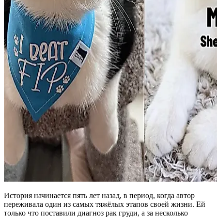
История начинается пять лет назад, в период, когда автор
переживала один из самых тяжёлых этапов своей жизни. Ей
только что поставили диагноз рак груди, а за несколько