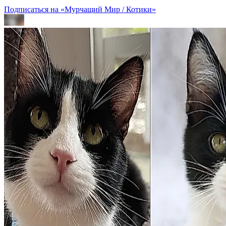
Подписаться на «Мурчащий Мир / Котики»