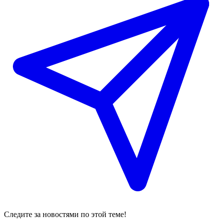
Следите за новостями по этой теме!