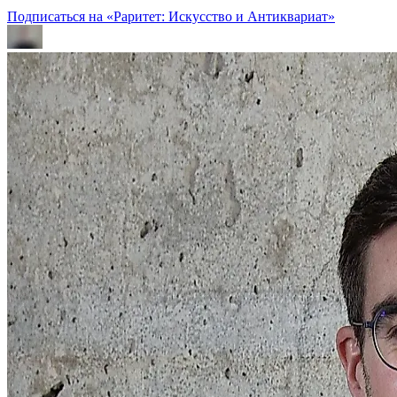
Подписаться на «Раритет: Искусство и Антиквариат»