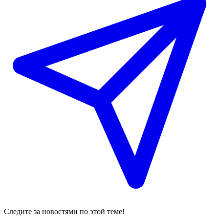
Следите за новостями по этой теме!