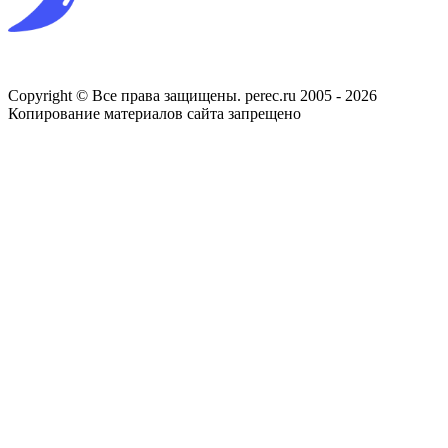
Copyright © Все права защищены. perec.ru 2005 - 2026
Копирование материалов сайта запрещено