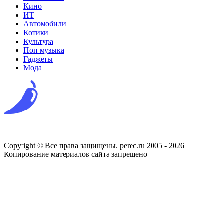
Кино
ИТ
Автомобили
Котики
Культура
Поп музыка
Гаджеты
Мода
Copyright © Все права защищены. perec.ru 2005 - 2026
Копирование материалов сайта запрещено