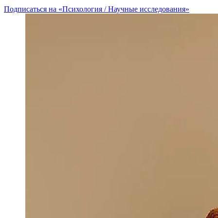
Подписаться на «Психология / Научные исследования»