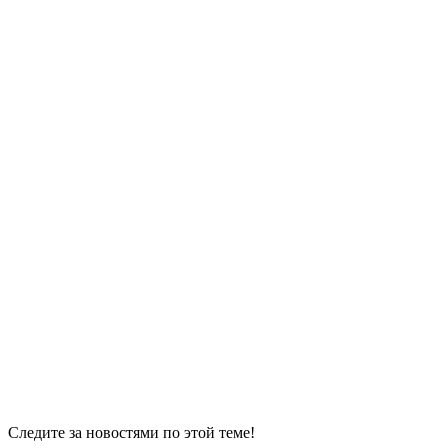
Следите за новостями по этой теме!