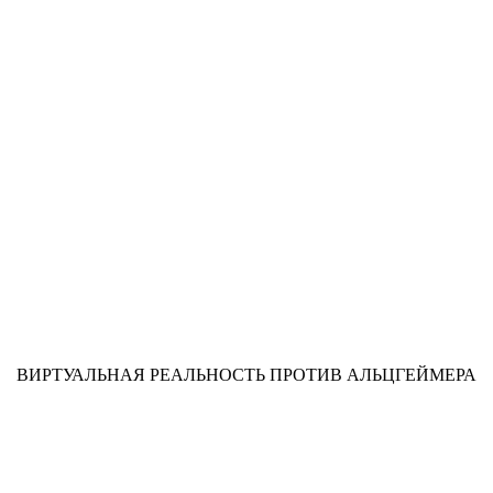
ВИРТУАЛЬНАЯ РЕАЛЬНОСТЬ ПРОТИВ АЛЬЦГЕЙМЕРА