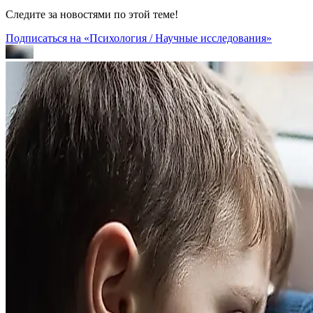
Следите за новостями по этой теме!
Подписаться на «Психология / Научные исследования»