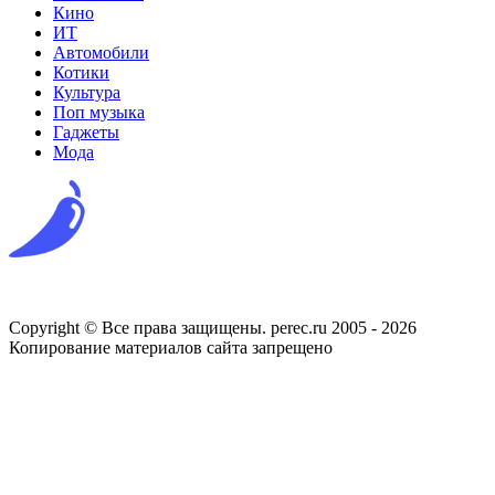
Кино
ИТ
Автомобили
Котики
Культура
Поп музыка
Гаджеты
Мода
Copyright © Все права защищены. perec.ru 2005 - 2026
Копирование материалов сайта запрещено