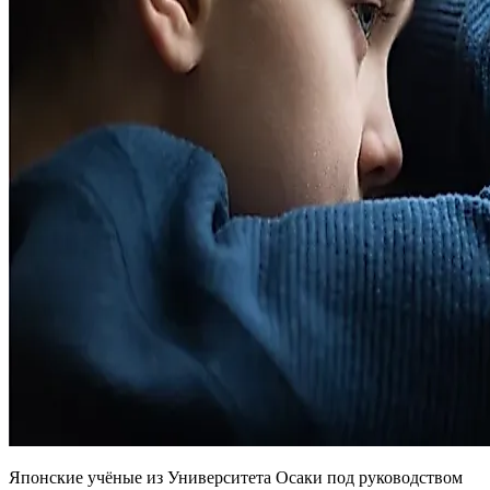
Японские учёные из Университета Осаки под руководством