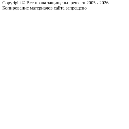
Copyright © Все права защищены. perec.ru 2005 - 2026
Копирование материалов сайта запрещено