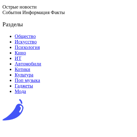
Острые новости
События Информация Факты
Разделы
Общество
Искусство
Психология
Кино
ИТ
Автомобили
Котики
Культура
Поп музыка
Гаджеты
Мода