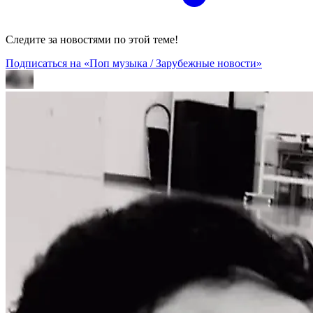
Следите за новостями по этой теме!
Подписаться на «Поп музыка / Зарубежные новости»