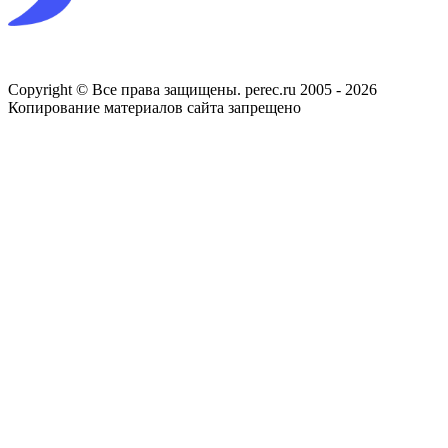
Copyright © Все права защищены. perec.ru 2005 - 2026
Копирование материалов сайта запрещено