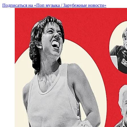
Подписаться на «Поп музыка / Зарубежные новости»