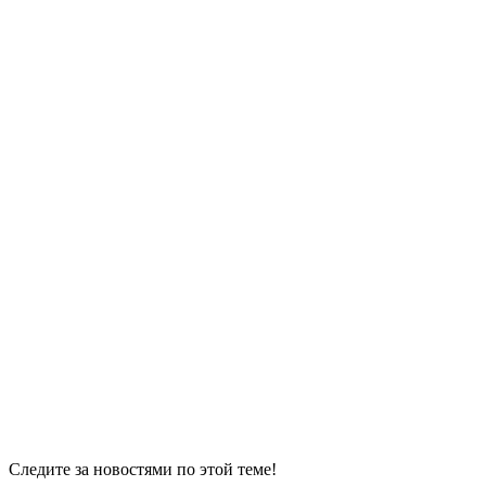
Следите за новостями по этой теме!