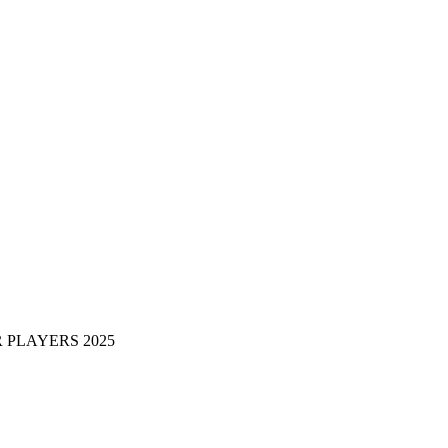
PLAYERS 2025