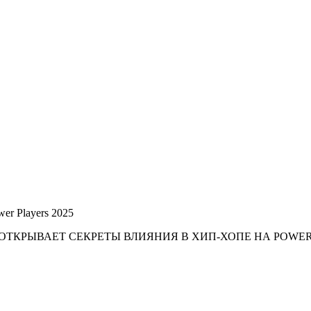
er Players 2025
 ОТКРЫВАЕТ СЕКРЕТЫ ВЛИЯНИЯ В ХИП-ХОПЕ НА POWER 