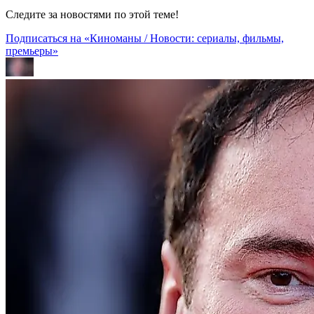
Следите за новостями по этой теме!
Подписаться на «Киноманы / Новости: сериалы, фильмы,
премьеры»