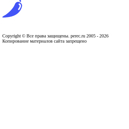
Copyright © Все права защищены. perec.ru 2005 - 2026
Копирование материалов сайта запрещено