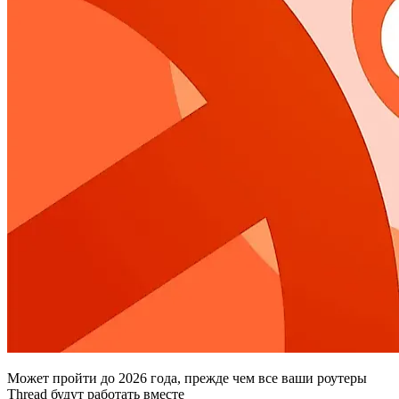
Может пройти до 2026 года, прежде чем все ваши роутеры
Thread будут работать вместе