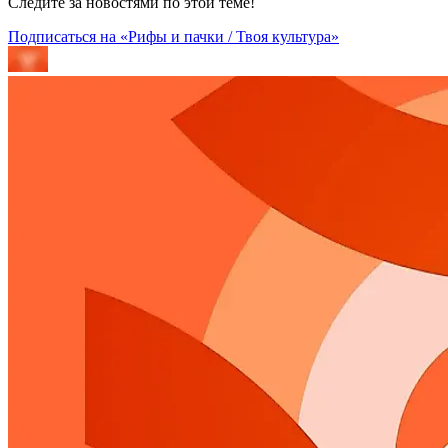
Следите за новостями по этой теме!
Подписаться на «Рифы и пачки / Твоя культура»