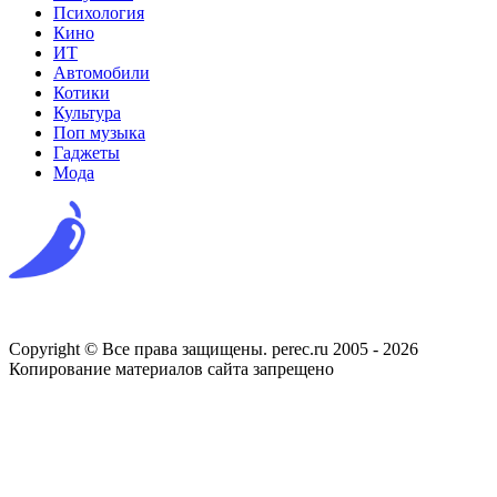
Психология
Кино
ИТ
Автомобили
Котики
Культура
Поп музыка
Гаджеты
Мода
Copyright © Все права защищены. perec.ru 2005 - 2026
Копирование материалов сайта запрещено