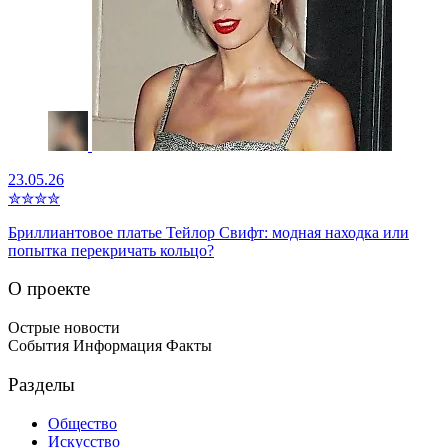
23.05.26
✮
✮
✮
✮
Бриллиантовое платье Тейлор Свифт: модная находка или
попытка перекричать кольцо?
О проекте
Острые новости
События Информация Факты
Разделы
Общество
Искусство