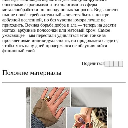
опытными агрономами и технологами из сферы
металлообработки по поводу новых запросов. Ведь клиент
нынче пошёл требовательный – хочется быть в центре
арбузной вселенной, но без чувства юмора лучше не
приходить. Вечная борьба добра и зла — теперь на десяти
ногтях: арбузные полосочки или матовый хром. Самое
ужасающее – мы перестали удивляться этой гонке за
проявлениями индивидуальности, но продолжаем следить,
чтобы хоть пару дней продержался не облупившийся
финишный слой.
Поделиться
Похожие материалы