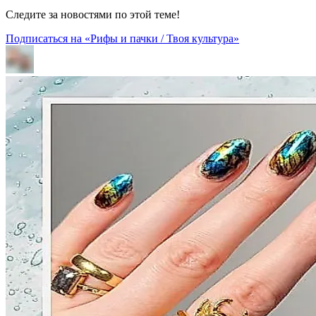
Следите за новостями по этой теме!
Подписаться на «Рифы и пачки / Твоя культура»