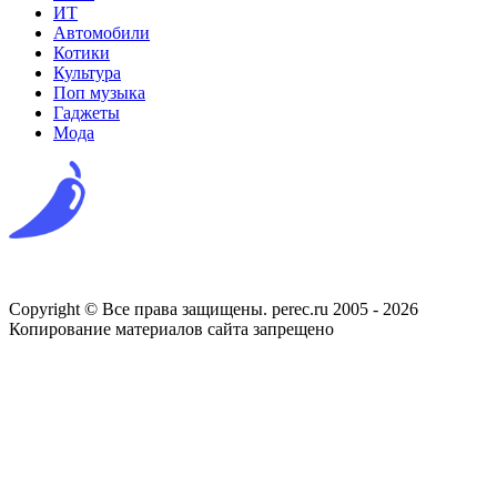
ИТ
Автомобили
Котики
Культура
Поп музыка
Гаджеты
Мода
Copyright © Все права защищены. perec.ru 2005 - 2026
Копирование материалов сайта запрещено