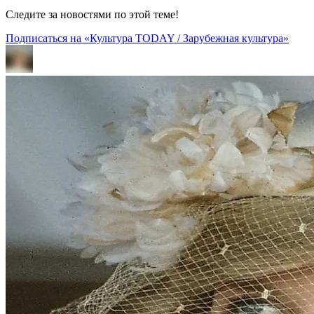
Следите за новостями по этой теме!
Подписаться на «Культура TODAY / Зарубежная культура»