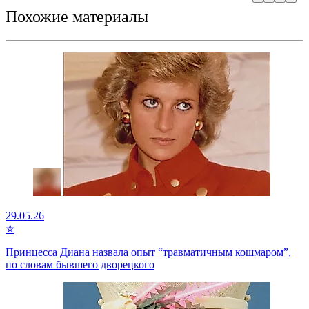
Похожие материалы
29.05.26
✮
Принцесса Диана назвала опыт “травматичным кошмаром”,
по словам бывшего дворецкого