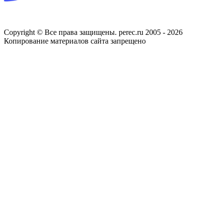
Copyright © Все права защищены. perec.ru 2005 - 2026
Копирование материалов сайта запрещено