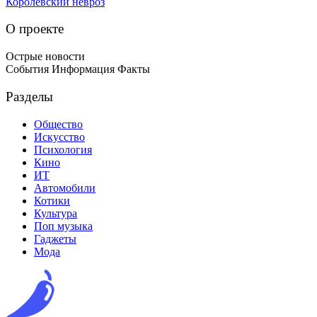
Королевский невроз
О проекте
Острые новости
События Информация Факты
Разделы
Общество
Искусство
Психология
Кино
ИТ
Автомобили
Котики
Культура
Поп музыка
Гаджеты
Мода