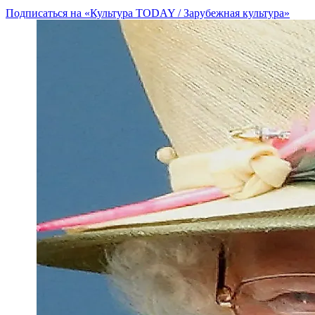
Подписаться на «Культура TODAY / Зарубежная культура»