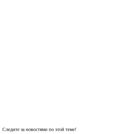
Следите за новостями по этой теме!