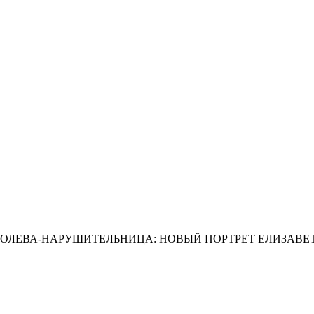
ОЛЕВА-НАРУШИТЕЛЬНИЦА: НОВЫЙ ПОРТРЕТ ЕЛИЗАВЕТ