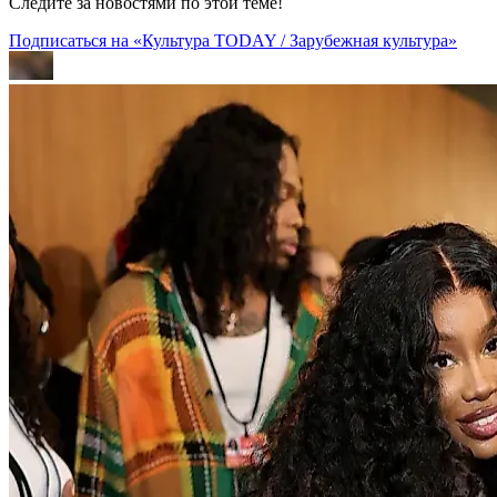
Следите за новостями по этой теме!
Подписаться на «Культура TODAY / Зарубежная культура»