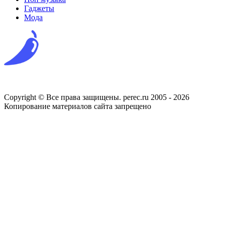
Гаджеты
Мода
Copyright © Все права защищены. perec.ru 2005 - 2026
Копирование материалов сайта запрещено