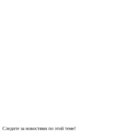
Следите за новостями по этой теме!