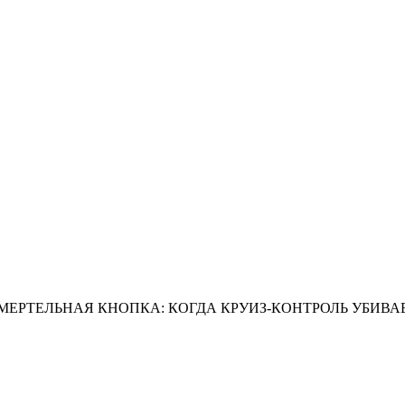
МЕРТЕЛЬНАЯ КНОПКА: КОГДА КРУИЗ-КОНТРОЛЬ УБИВА