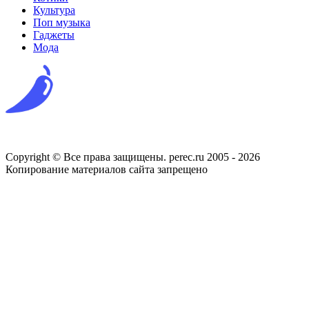
Культура
Поп музыка
Гаджеты
Мода
Copyright © Все права защищены. perec.ru 2005 - 2026
Копирование материалов сайта запрещено