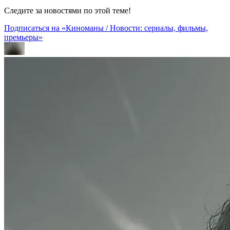
Следите за новостями по этой теме!
Подписаться на «Киноманы / Новости: сериалы, фильмы,
премьеры»