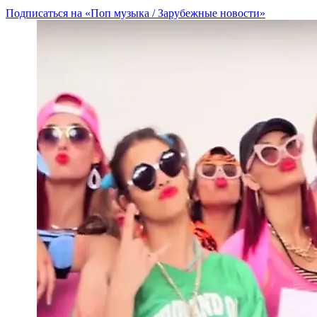
Подписаться на «Поп музыка / Зарубежные новости»