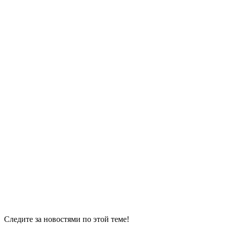
Следите за новостями по этой теме!