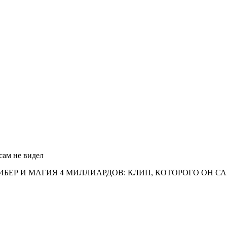
сам не видел
БЕР И МАГИЯ 4 МИЛЛИАРДОВ: КЛИП, КОТОРОГО ОН С