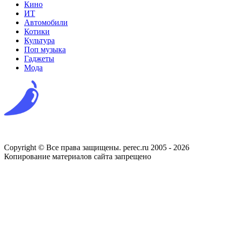
Кино
ИТ
Автомобили
Котики
Культура
Поп музыка
Гаджеты
Мода
Copyright © Все права защищены. perec.ru 2005 - 2026
Копирование материалов сайта запрещено