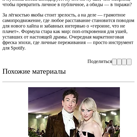
чтобы превратить личное в публичное, а обиды — в тиражи?
За лёгкостью якобы стоит зрелость, а на деле — грамотное
самопродвижение, где любое расставание становится поводом
для нового хайпа и забавных интервью о «героине, что не
плачет». Формула стара как мир: поп-откровения для ушей,
уставших от настоящей драмы. Очередная маркетинговая
фреска эпохи, где личные переживания — просто инструмент
для Spotify.
Поделиться
Похожие материалы