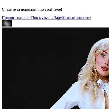
Следите за новостями по этой теме!
Подписаться на «Поп музыка / Зарубежные новости»