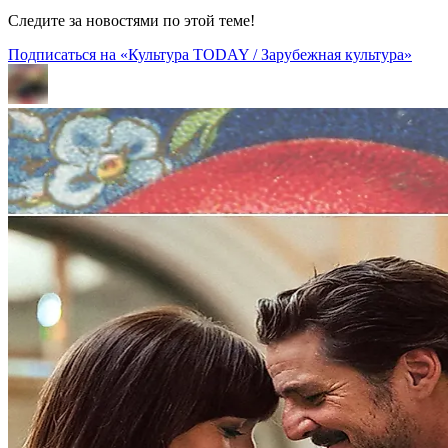
Следите за новостями по этой теме!
Подписаться на «Культура TODAY / Зарубежная культура»