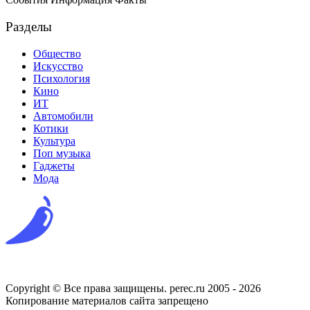
Разделы
Общество
Искусство
Психология
Кино
ИТ
Автомобили
Котики
Культура
Поп музыка
Гаджеты
Мода
Copyright © Все права защищены. perec.ru 2005 - 2026
Копирование материалов сайта запрещено