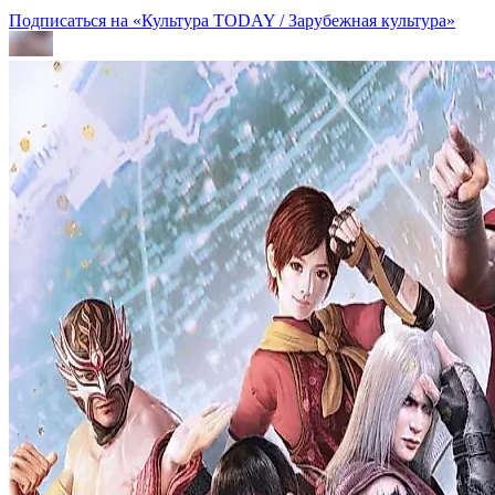
Подписаться на «Культура TODAY / Зарубежная культура»