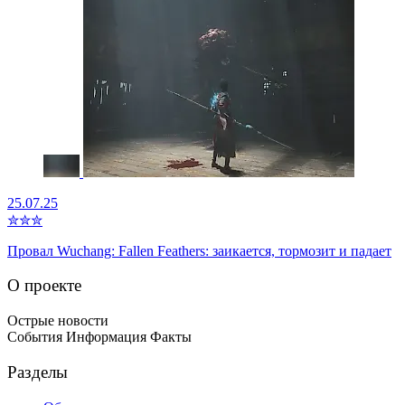
25.07.25
✮
✮
✮
Провал Wuchang: Fallen Feathers: заикается, тормозит и падает
О проекте
Острые новости
События Информация Факты
Разделы