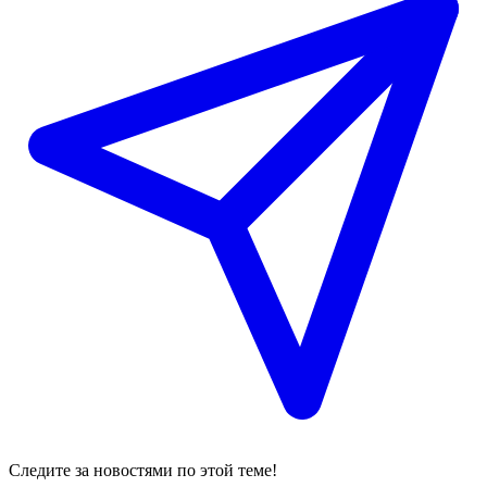
Следите за новостями по этой теме!