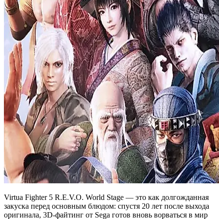
Virtua Fighter 5 R.E.V.O. World Stage — это как долгожданная
закуска перед основным блюдом: спустя 20 лет после выхода
оригинала, 3D-файтинг от Sega готов вновь ворваться в мир